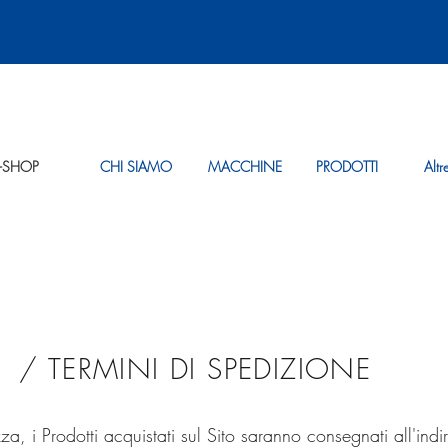
-SHOP
CHI SIAMO
MACCHINE
PRODOTTI
Altr
/ TERMINI DI SPEDIZIONE
a, i Prodotti acquistati sul Sito saranno consegnati all'indi