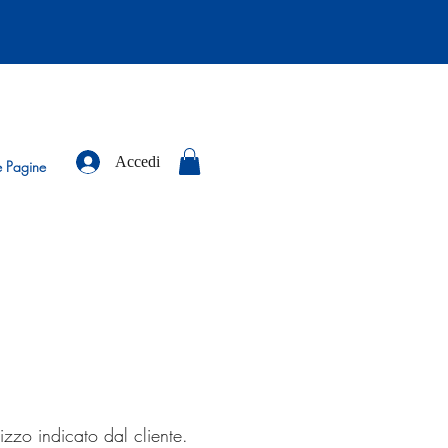
Accedi
e Pagine
rizzo indicato dal cliente.