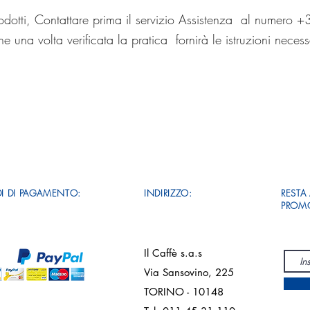
odotti, Contattare prima il servizio Assistenza al numero
e una volta verificata la pratica fornirà le istruzioni necess
I DI PAGAMENTO:
INDIRIZZO:
RESTA
PROMO
Il Caffè s.a.s
Via Sansovino, 225
TORINO - 10148