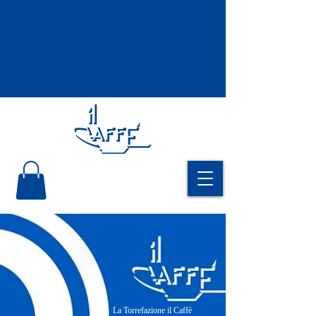
La Torrefazione il Caffè